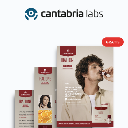
GRATIS