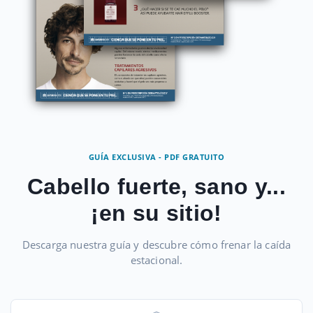
GUÍA EXCLUSIVA - PDF GRATUITO
Cabello fuerte, sano y...
¡en su sitio!
Descarga nuestra guía y descubre cómo frenar la caída
estacional.